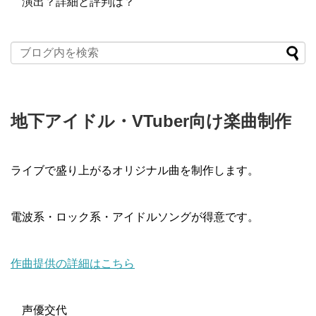
演出？詳細と評判は？
地下アイドル・VTuber向け楽曲制作
ライブで盛り上がるオリジナル曲を制作します。
電波系・ロック系・アイドルソングが得意です。
作曲提供の詳細はこちら
声優交代