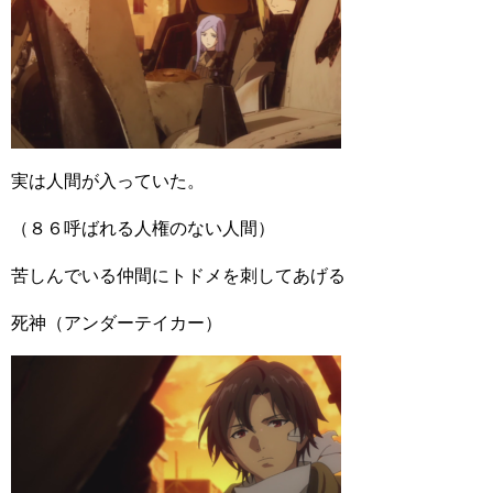
実は人間が入っていた。
（８６呼ばれる人権のない人間）
苦しんでいる仲間にトドメを刺してあげる
死神（アンダーテイカー）