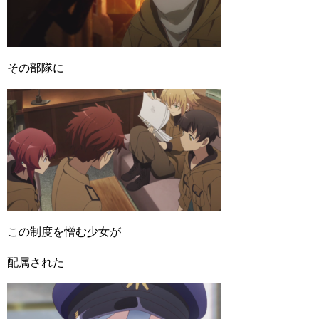
その部隊に
この制度を憎む少女が
配属された