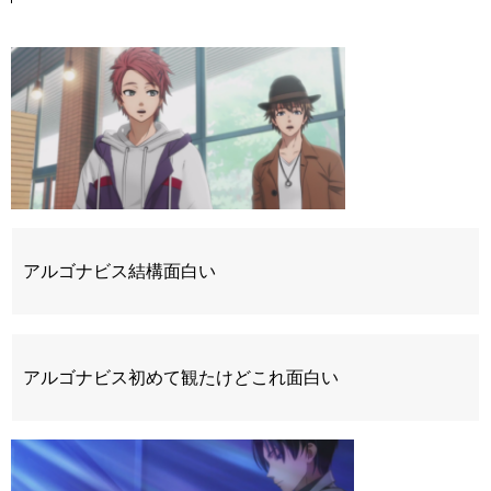
アルゴナビス結構面白い
アルゴナビス初めて観たけどこれ面白い