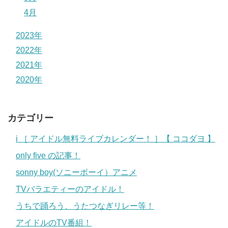
4月
2023年
2022年
2021年
2020年
カテゴリー
i ［ アイドル無料ライブカレンダー！ ］【 ココダヨ 】
only five の記事！
sonny boy(ソニーボーイ）アニメ
TVバラエティーのアイドル！
うちで踊ろう、うたつなぎリレー等！
アイドルのTV番組！