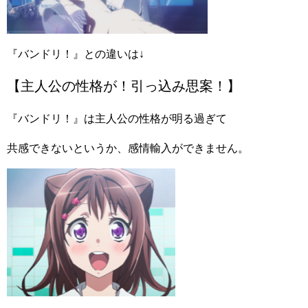
『バンドリ！』との違いは↓
【主人公の性格が！引っ込み思案！】
『バンドリ！』は主人公の性格が明る過ぎて
共感できないというか、感情輸入ができません。