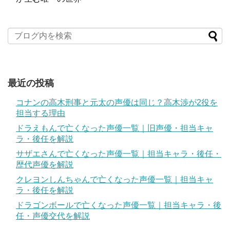
最近の投稿
コナンの高木刑事と元太の声優は同じ？高木渉が2役を
担当する理由
ドラえもんで亡くなった声優一覧｜旧声優・担当キャ
ラ・後任を解説
サザエさんで亡くなった声優一覧｜担当キャラ・後任・
歴代声優を解説
クレヨンしんちゃんで亡くなった声優一覧｜担当キャ
ラ・後任を解説
ドラゴンボールで亡くなった声優一覧｜担当キャラ・後
任・声優交代を解説