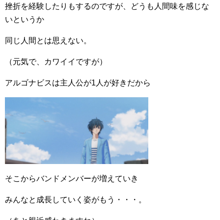
挫折を経験したりもするのですが、どうも人間味を感じな
いというか
同じ人間とは思えない。
（元気で、カワイイですが）
アルゴナビスは主人公が1人が好きだから
そこからバンドメンバーが増えていき
みんなと成長していく姿がもう・・・。