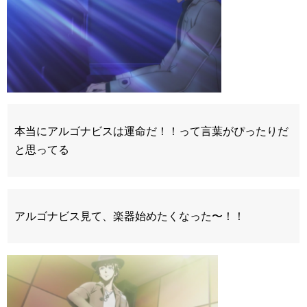
本当にアルゴナビスは運命だ！！って言葉がぴったりだ
と思ってる
アルゴナビス見て、楽器始めたくなった〜！！