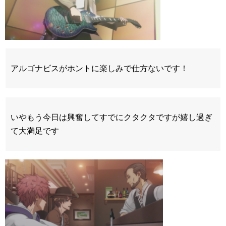
アルゴナビスがホントに楽しみで仕方ないです！
いやもう今日は興奮してすでにクタクタですが嬉し過ぎ
て大満足です