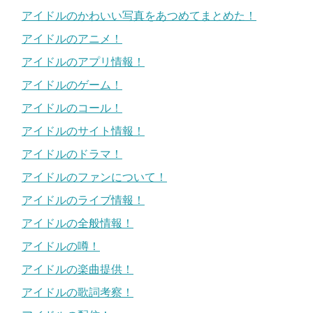
アイドルのかわいい写真をあつめてまとめた！
アイドルのアニメ！
アイドルのアプリ情報！
アイドルのゲーム！
アイドルのコール！
アイドルのサイト情報！
アイドルのドラマ！
アイドルのファンについて！
アイドルのライブ情報！
アイドルの全般情報！
アイドルの噂！
アイドルの楽曲提供！
アイドルの歌詞考察！