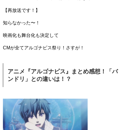
【再放送です！】
知らなかった〜！
映画化も舞台化も決定して
CMが全てアルゴナビス祭り！さすが！
アニメ『アルゴナビス』まとめ感想！「バ
ンドリ」との違いは！？