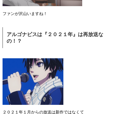
ファンが沢山いますね！
アルゴナビスは『２０２１年』は再放送な
の！？
２０２１年１月からの放送は新作ではなくて