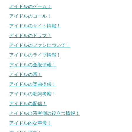
アイドルのゲーム！
アイドルのコール！
アイドルのサイト情報！
アイドルのドラマ！
アイドルのファンについて！
アイドルのライブ情報！
アイドルの全般情報！
アイドルの噂！
アイドルの楽曲提供！
アイドルの歌詞考察！
アイドルの配信！
アイドル出演者側の役立つ情報！
アイドル的な声優！