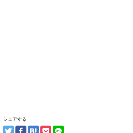
シェアする