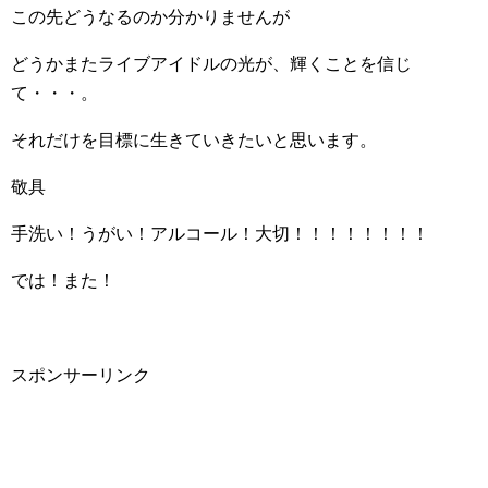
この先どうなるのか分かりませんが
どうかまたライブアイドルの光が、輝くことを信じ
て・・・。
それだけを目標に生きていきたいと思います。
敬具
手洗い！うがい！アルコール！大切！！！！！！！！
では！また！
スポンサーリンク