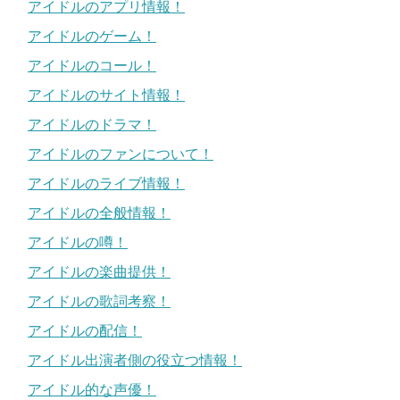
アイドルのアプリ情報！
アイドルのゲーム！
アイドルのコール！
アイドルのサイト情報！
アイドルのドラマ！
アイドルのファンについて！
アイドルのライブ情報！
アイドルの全般情報！
アイドルの噂！
アイドルの楽曲提供！
アイドルの歌詞考察！
アイドルの配信！
アイドル出演者側の役立つ情報！
アイドル的な声優！