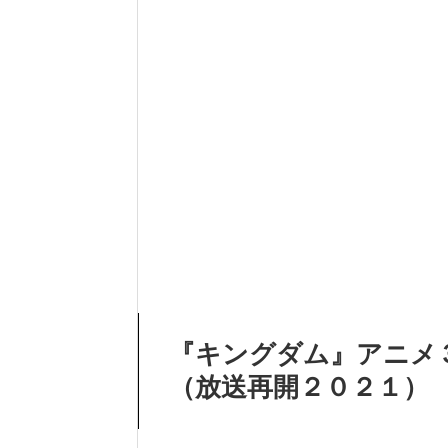
『キングダム』アニメ
（放送再開２０２１）