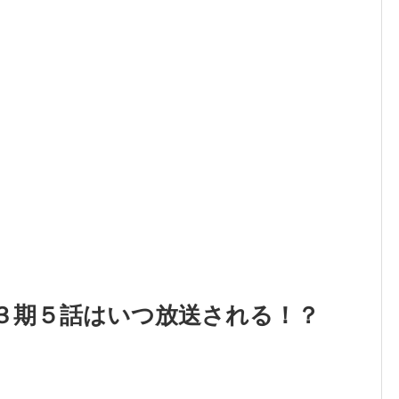
３期５話はいつ放送される！？