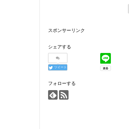
スポンサーリンク
シェアする
ツイート
フォローする