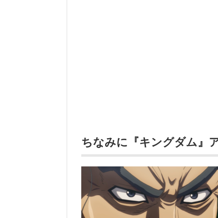
ちなみに『キングダム』