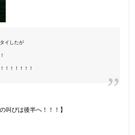
タイしたが
！
！！！！！！！
の叫びは後半へ！！！】