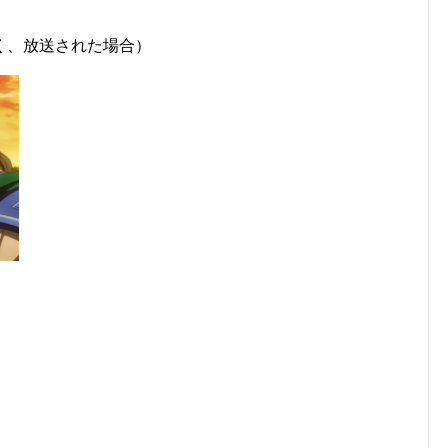
く、放送された場合）