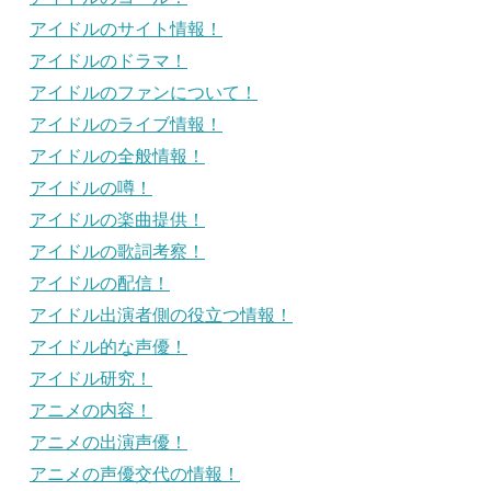
アイドルのサイト情報！
アイドルのドラマ！
アイドルのファンについて！
アイドルのライブ情報！
アイドルの全般情報！
アイドルの噂！
アイドルの楽曲提供！
アイドルの歌詞考察！
アイドルの配信！
アイドル出演者側の役立つ情報！
アイドル的な声優！
アイドル研究！
アニメの内容！
アニメの出演声優！
アニメの声優交代の情報！