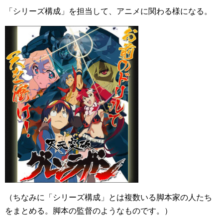
「シリーズ構成」を担当して、アニメに関わる様になる。
（ちなみに「シリーズ構成」とは複数いる脚本家の人たち
をまとめる。脚本の監督のようなものです。）