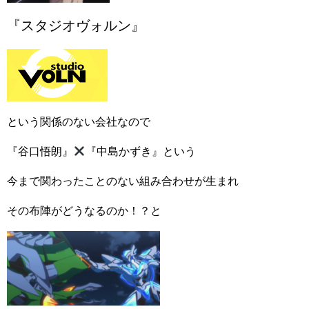
『スタジオヴォルン』
という関係のない会社なので
『谷口悟朗』
『中島かずき』という
今まで関わったことのない組み合わせが生まれ
その布陣がどうなるのか！？と