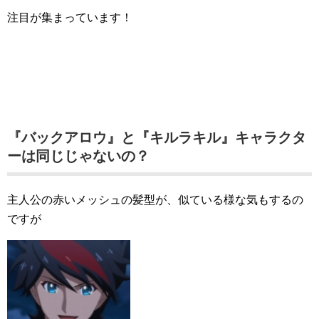
注目が集まっています！
『バックアロウ』と『キルラキル』キャラクタ
ーは同じじゃないの？
主人公の赤いメッシュの髪型が、似ている様な気もするの
ですが