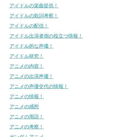
アイドルの楽曲提供！
アイドルの歌詞考察！
アイドルの配信！
アイドル出演者側の役立つ情報！
アイドル的な声優！
アイドル研究！
アニメの内容！
アニメの出演声優！
アニメの声優交代の情報！
アニメの情報！
アニメの感想
アニメの用語！
アニメの考察！
ガンダムアニメ