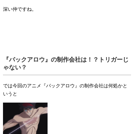
深い仲ですね。
『バックアロウ』の制作会社は！？トリガーじ
ゃない？
では今回のアニメ『バックアロウ』の制作会社は何処かと
いうと