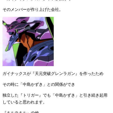
そのメンバーが作り上げた会社。
ガイナックスが『天元突破グレンラガン』を作ったため
その時に「中島かずき」との関係ができ
独立した『トリガー』でも「中島かずき」と引き続き起用
していると思われます。
『キルラキル』の他