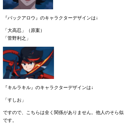
『バックアロウ』のキャラクターデザインは↓
「大高忍」（原案）
「菅野利之」
『キルラキル』のキャラクターデザインは↓
「すしお」
ですので、こちらは全く関係がありません。他人のそら似
です。