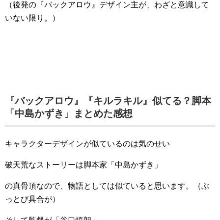
（後発の『バックアロウ』デザイン主が、わざと意識して
いない限り。）
『バックアロウ』『キルラキル』似てる？脚本
「中島かずき」まとめた感想
キャラクターデザインが似ているのは気のせい
破天荒なストーリーは脚本家「中島かずき」
の真骨頂なので、物語としては似ていると思います。（ぶ
っとび具合が）