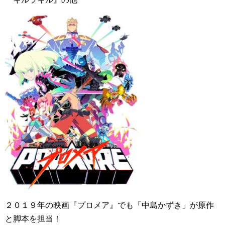
２０１９年の映画『プロメア』でも「中島かずき」が原作
と脚本を担当！