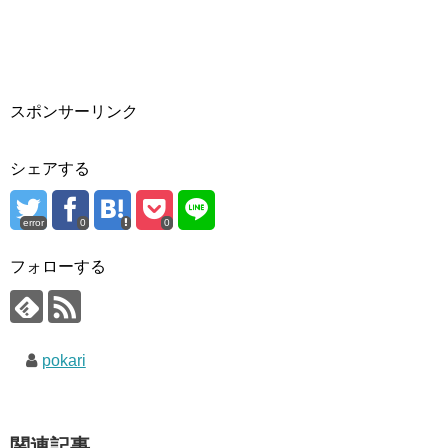
スポンサーリンク
シェアする
error
0
0
フォローする
pokari
関連記事