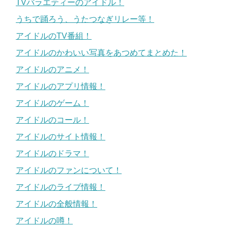
TVバラエティーのアイドル！
うちで踊ろう、うたつなぎリレー等！
アイドルのTV番組！
アイドルのかわいい写真をあつめてまとめた！
アイドルのアニメ！
アイドルのアプリ情報！
アイドルのゲーム！
アイドルのコール！
アイドルのサイト情報！
アイドルのドラマ！
アイドルのファンについて！
アイドルのライブ情報！
アイドルの全般情報！
アイドルの噂！