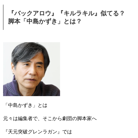
『バックアロウ』『キルラキル』似てる？
脚本「中島かずき」とは？
「中島かずき」とは
元々は編集者で、そこから劇団の脚本家へ
『天元突破グレンラガン』では