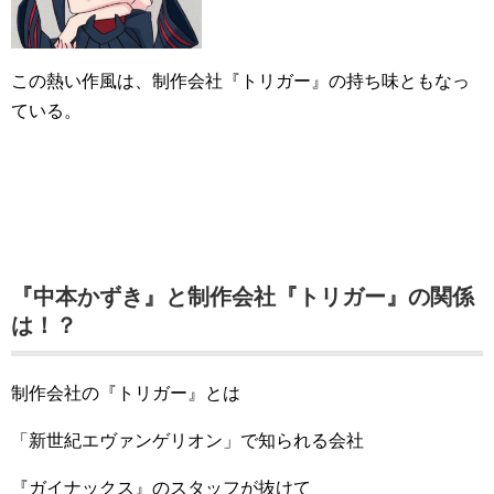
この熱い作風は、制作会社『トリガー』の持ち味ともなっ
ている。
『中本かずき』と制作会社『トリガー』の関係
は！？
制作会社の『トリガー』とは
「新世紀エヴァンゲリオン」で知られる会社
『ガイナックス』のスタッフが抜けて