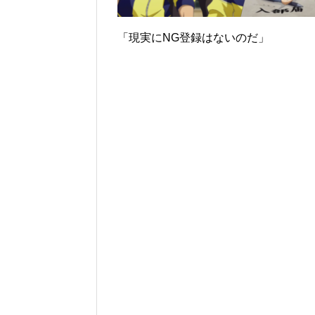
「現実にNG登録はないのだ」