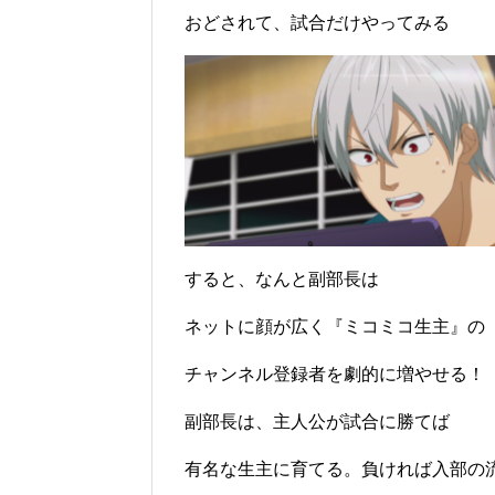
おどされて、試合だけやってみる
すると、なんと副部長は
ネットに顔が広く『ミコミコ生主』の
チャンネル登録者を劇的に増やせる！
副部長は、主人公が試合に勝てば
有名な生主に育てる。負ければ入部の