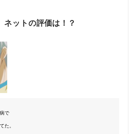
』ネットの評価は！？
病で
てた。