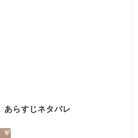
』あらすじネタバレ