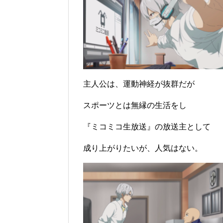
主人公は、運動神経が抜群だが
スポーツとは無縁の生活をし
『ミコミコ生放送』の放送主として
成り上がりたいが、人気はない。