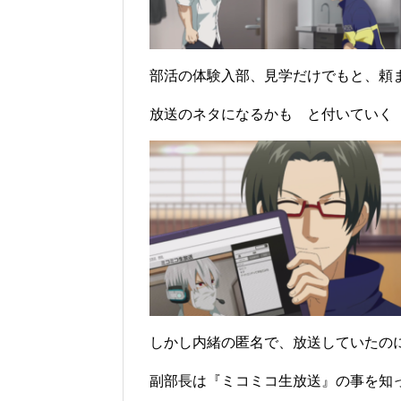
部活の体験入部、見学だけでもと、頼
放送のネタになるかも と付いていく
しかし内緒の匿名で、放送していたの
副部長は『ミコミコ生放送』の事を知