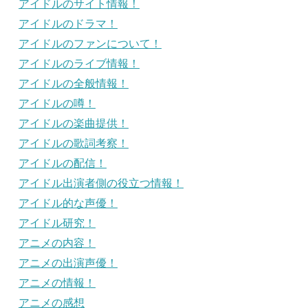
アイドルのサイト情報！
アイドルのドラマ！
アイドルのファンについて！
アイドルのライブ情報！
アイドルの全般情報！
アイドルの噂！
アイドルの楽曲提供！
アイドルの歌詞考察！
アイドルの配信！
アイドル出演者側の役立つ情報！
アイドル的な声優！
アイドル研究！
アニメの内容！
アニメの出演声優！
アニメの情報！
アニメの感想