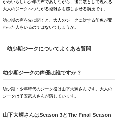
かわいらしい少年の声でありながら、後に敵として現れる
大人のジークへつながる複雑さも感じさせる演技です。
幼少期の声を先に聞くと、大人のジークに対する印象が変
わった人もいるのではないでしょうか。
幼少期ジークについてよくある質問
幼少期ジークの声優は誰ですか？
幼少期・少年時代のジーク役は山下大輝さんです。大人の
ジークは子安武人さんが演じています。
山下大輝さんはSeason 3とThe Final Season