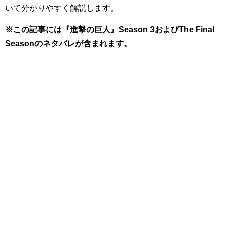
いて分かりやすく解説します。
※この記事には『進撃の巨人』Season 3およびThe Final
Seasonのネタバレが含まれます。