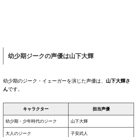
幼少期ジークの声優は山下大輝
幼少期のジーク・イェーガーを演じた声優は、
山下大輝さ
ん
です。
キャラクター
担当声優
幼少期・少年時代のジーク
山下大輝
大人のジーク
子安武人