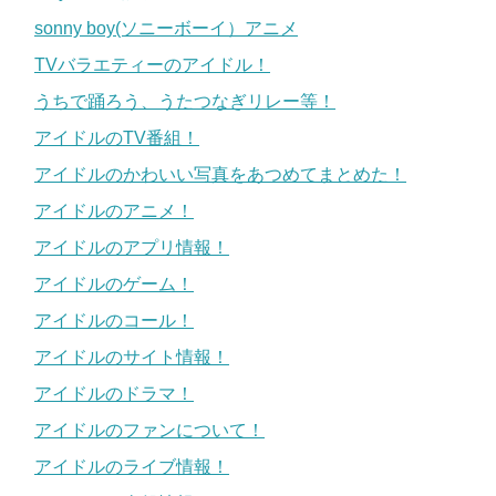
sonny boy(ソニーボーイ）アニメ
TVバラエティーのアイドル！
うちで踊ろう、うたつなぎリレー等！
アイドルのTV番組！
アイドルのかわいい写真をあつめてまとめた！
アイドルのアニメ！
アイドルのアプリ情報！
アイドルのゲーム！
アイドルのコール！
アイドルのサイト情報！
アイドルのドラマ！
アイドルのファンについて！
アイドルのライブ情報！