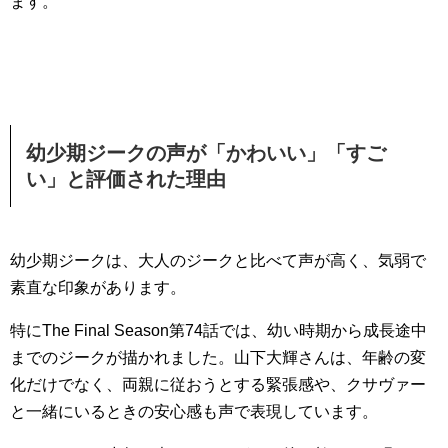
ます。
幼少期ジークの声が「かわいい」「すご
い」と評価された理由
幼少期ジークは、大人のジークと比べて声が高く、気弱で
素直な印象があります。
特にThe Final Season第74話では、幼い時期から成長途中
までのジークが描かれました。山下大輝さんは、年齢の変
化だけでなく、両親に従おうとする緊張感や、クサヴァー
と一緒にいるときの安心感も声で表現しています。