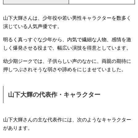
山下大輝さんは、少年役や若い男性キャラクターを数多く
演じている人気声優です。
明るく真っすぐな少年から、内気で繊細な人物、感情を激
しく爆発させる役まで、幅広い演技を得意としています。
幼少期ジークでは、子供らしい声のなかに、両親の期待に
押しつぶされそうな弱さや諦めをにじませていました。
山下大輝の代表作・キャラクター
山下大輝さんの主な代表作には、次のようなキャラクター
があります。