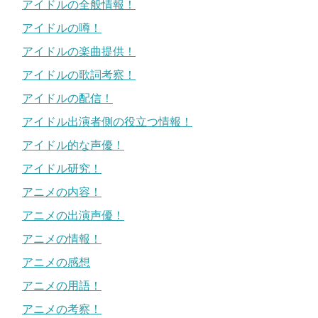
アイドルの全般情報！
アイドルの噂！
アイドルの楽曲提供！
アイドルの歌詞考察！
アイドルの配信！
アイドル出演者側の役立つ情報！
アイドル的な声優！
アイドル研究！
アニメの内容！
アニメの出演声優！
アニメの情報！
アニメの感想
アニメの用語！
アニメの考察！