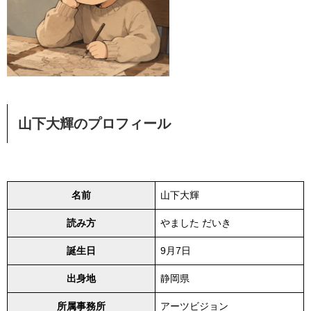
山下大輝のプロフィール
名前
山下大輝
読み方
やました だいき
誕生日
9月7日
出身地
静岡県
所属事務所
アーツビジョン