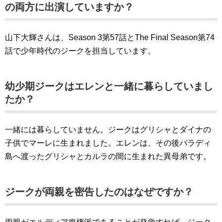
の両方に出演していますか？
山下大輝さんは、Season 3第57話とThe Final Season第74
話で少年時代のジークを担当しています。
幼少期ジークはエレンと一緒に暮らしていまし
たか？
一緒には暮らしていません。ジークはグリシャとダイナの
子供でマーレに生まれました。エレンは、その後パラディ
島へ渡ったグリシャとカルラの間に生まれた異母弟です。
ジークが両親を密告したのはなぜですか？