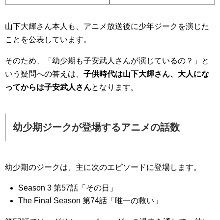
山下大輝さん本人も、アニメ放送後に少年ジークを演じた
ことを公表しています。
そのため、「幼少期も子安武人さんが演じているの？」と
いう疑問への答えは、
子供時代は山下大輝さん、大人にな
ってからは子安武人さん
となります。
幼少期ジークが登場するアニメの話数
幼少期のジークは、主に次のエピソードに登場します。
Season 3 第57話「その日」
The Final Season 第74話「唯一の救い」