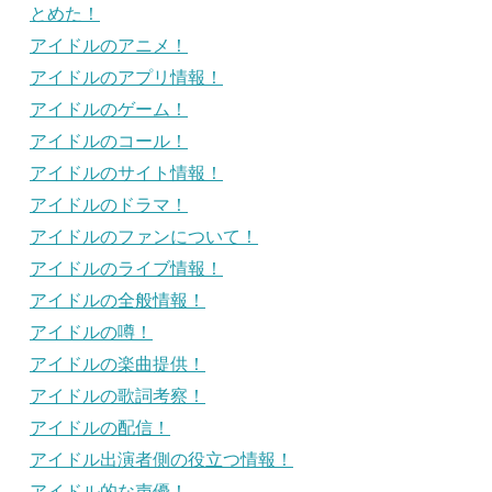
とめた！
アイドルのアニメ！
アイドルのアプリ情報！
アイドルのゲーム！
アイドルのコール！
アイドルのサイト情報！
アイドルのドラマ！
アイドルのファンについて！
アイドルのライブ情報！
アイドルの全般情報！
アイドルの噂！
アイドルの楽曲提供！
アイドルの歌詞考察！
アイドルの配信！
アイドル出演者側の役立つ情報！
アイドル的な声優！