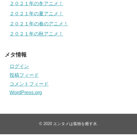
２０２１年の冬アニメ！
２０２１年の夏アニメ！
２０２１年の春のアニメ！
２０２１年の秋アニメ！
メタ情報
ログイン
投稿フィード
コメントフィード
WordPress.org
© 2020
エンタメは孤独を癒す水
.