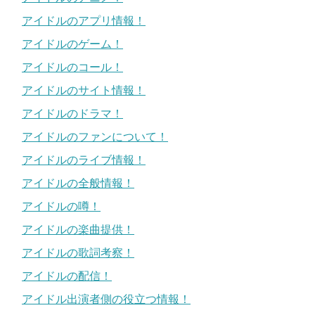
アイドルのアプリ情報！
アイドルのゲーム！
アイドルのコール！
アイドルのサイト情報！
アイドルのドラマ！
アイドルのファンについて！
アイドルのライブ情報！
アイドルの全般情報！
アイドルの噂！
アイドルの楽曲提供！
アイドルの歌詞考察！
アイドルの配信！
アイドル出演者側の役立つ情報！