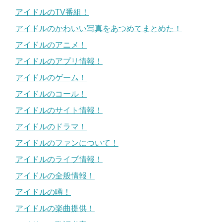
アイドルのTV番組！
アイドルのかわいい写真をあつめてまとめた！
アイドルのアニメ！
アイドルのアプリ情報！
アイドルのゲーム！
アイドルのコール！
アイドルのサイト情報！
アイドルのドラマ！
アイドルのファンについて！
アイドルのライブ情報！
アイドルの全般情報！
アイドルの噂！
アイドルの楽曲提供！