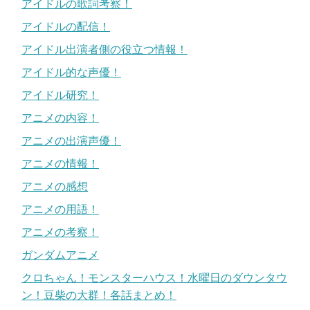
アイドルの歌詞考察！
アイドルの配信！
アイドル出演者側の役立つ情報！
アイドル的な声優！
アイドル研究！
アニメの内容！
アニメの出演声優！
アニメの情報！
アニメの感想
アニメの用語！
アニメの考察！
ガンダムアニメ
クロちゃん！モンスターハウス！水曜日のダウンタウ
ン！豆柴の大群！各話まとめ！