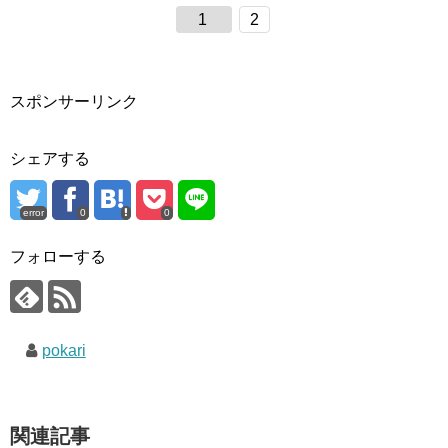
1
2
スポンサーリンク
シェアする
error
0
0
フォローする
pokari
関連記事