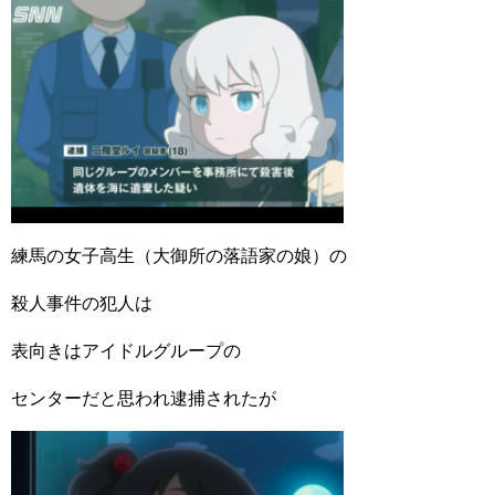
練馬の女子高生（大御所の落語家の娘）の
殺人事件の犯人は
表向きはアイドルグループの
センターだと思われ逮捕されたが