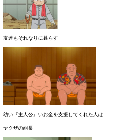
友達もそれなりに暮らす
幼い『主人公』いお金を支援してくれた人は
ヤクザの組長