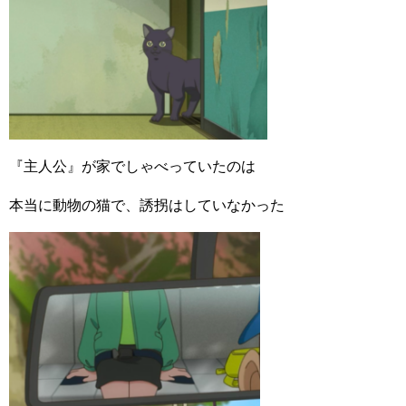
『主人公』が家でしゃべっていたのは
本当に動物の猫で、誘拐はしていなかった