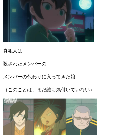
真犯人は
殺されたメンバーの
メンバーの代わりに入ってきた娘
（このことは、まだ誰も気付いていない）