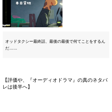
オッドタクシー最終話、最後の最後で何てことをするん
だ……
【評価や、『オーディオドラマ』の真のネタバ
レは後半へ】