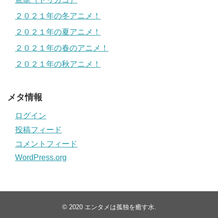
２０２１年の冬アニメ！
２０２１年の夏アニメ！
２０２１年の春のアニメ！
２０２１年の秋アニメ！
メタ情報
ログイン
投稿フィード
コメントフィード
WordPress.org
© 2020
エンタメは孤独を癒す水
.