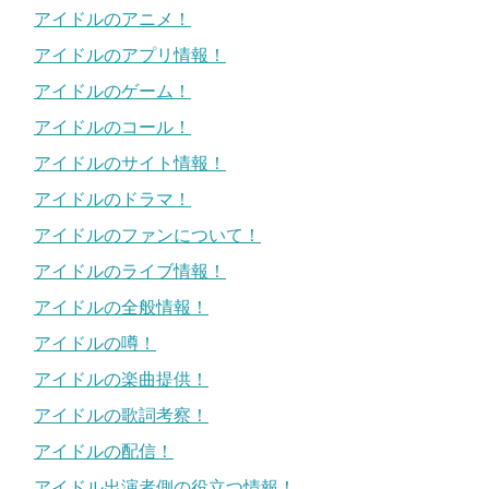
アイドルのアニメ！
アイドルのアプリ情報！
アイドルのゲーム！
アイドルのコール！
アイドルのサイト情報！
アイドルのドラマ！
アイドルのファンについて！
アイドルのライブ情報！
アイドルの全般情報！
アイドルの噂！
アイドルの楽曲提供！
アイドルの歌詞考察！
アイドルの配信！
アイドル出演者側の役立つ情報！