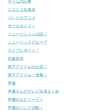
ゲームの記事
ニコニコ生放送
バンドのアニメ
ボーカロイド！
ミュージシャンの話！
ミュージックグループ
ライブレポート！
作曲提供
地下アイドルのお店！
地下アイドル！情報！
声優
声優さんのテレビ出演まとめ
声優のエピソード！
声優のバンド活動！