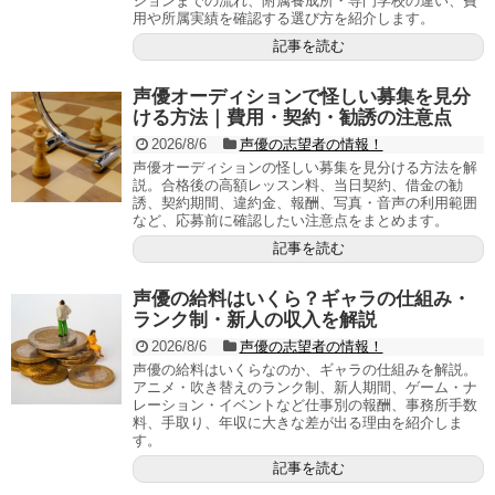
ションまでの流れ、附属養成所・専門学校の違い、費
用や所属実績を確認する選び方を紹介します。
記事を読む
声優オーディションで怪しい募集を見分
ける方法｜費用・契約・勧誘の注意点
2026/8/6
声優の志望者の情報！
声優オーディションの怪しい募集を見分ける方法を解
説。合格後の高額レッスン料、当日契約、借金の勧
誘、契約期間、違約金、報酬、写真・音声の利用範囲
など、応募前に確認したい注意点をまとめます。
記事を読む
声優の給料はいくら？ギャラの仕組み・
ランク制・新人の収入を解説
2026/8/6
声優の志望者の情報！
声優の給料はいくらなのか、ギャラの仕組みを解説。
アニメ・吹き替えのランク制、新人期間、ゲーム・ナ
レーション・イベントなど仕事別の報酬、事務所手数
料、手取り、年収に大きな差が出る理由を紹介しま
す。
記事を読む