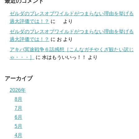
最近のコメント
ゼルダのブレスオブワイルドがつまらない理由を挙げる
過大評価では！？
に
より
ゼルダのブレスオブワイルドがつまらない理由を挙げる
過大評価では！？
に
お
より
アキバ冥途戦争６話感想［こんなガチやくざ観たい訳じ
ゃ・・・］
に
水はもういいっ！！
より
アーカイブ
2026年
8月
7月
6月
5月
4月