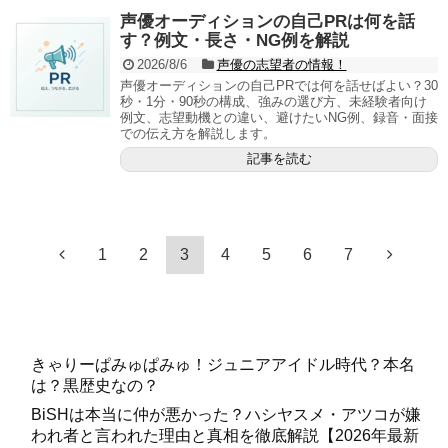
声優オーディションの自己PRは何を話
す？例文・長さ・NG例を解説
2026/8/6
声優の志望者の情報！
声優オーディションの自己PRでは何を話せばよい？30
秒・1分・90秒の構成、強みの選び方、未経験者向け
例文、志望動機との違い、避けたいNG例、録音・面接
での伝え方を解説します。
記事を読む
1
2
3
4
5
6
7
きゃりーぱみゅぱみゅ！ジュニアアイドル時代？本名
は？黒歴史なの？
BiSHは本当に仲が悪かった？ハシヤスメ・アツコが嫌
われ者と言われた理由と真相を徹底解説【2026年最新